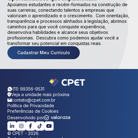
Apoiamos estudantes e recém-formados na construção de
suas carreiras, conectando talentos a empresas que
valorizam o aprendizado e o crescimento. Com orientação,
transparência e processos alinhados à legislação, abrimos
caminhos para que você conquiste experiência,
desenvolva habilidades e alcance seus objetivos
profissionais. Descubra como podemos ajudar você a
transformar seu potencial em conquistas reais.
Cadastrar Meu Currículo
(11) 99356-9531
Veja a unidade mais próxima
contato@cpet.com.br
Política de Privacidade
Preferências de Cookies
Desenvolvido por
©
CPET
-
2026
.