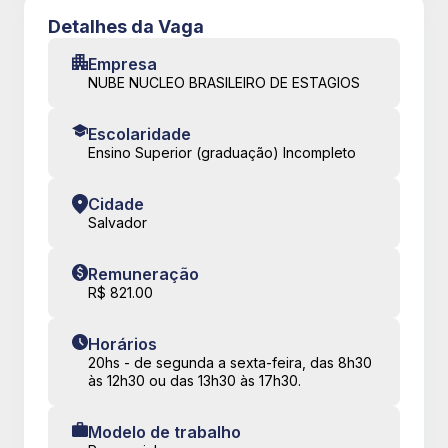
Detalhes da Vaga
Empresa
NUBE NUCLEO BRASILEIRO DE ESTAGIOS
Escolaridade
Ensino Superior (graduação) Incompleto
Cidade
Salvador
Remuneração
R$ 821.00
Horários
20hs - de segunda a sexta-feira, das 8h30
às 12h30 ou das 13h30 às 17h30.
Modelo de trabalho