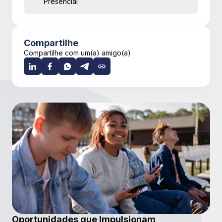
Presencial
Compartilhe
Compartilhe com um(a) amigo(a)
Oportunidades que Impulsionam