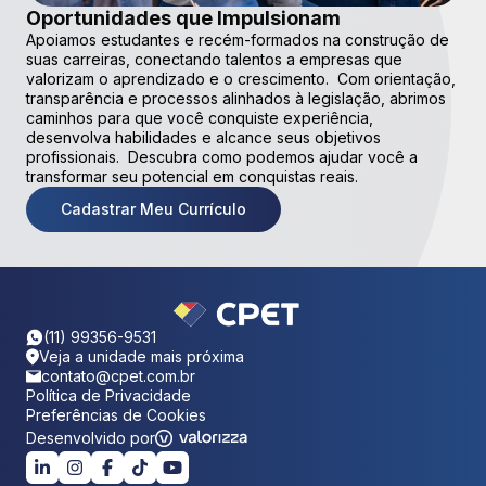
Oportunidades que Impulsionam
Apoiamos estudantes e recém-formados na construção de
suas carreiras, conectando talentos a empresas que
valorizam o aprendizado e o crescimento. Com orientação,
transparência e processos alinhados à legislação, abrimos
caminhos para que você conquiste experiência,
desenvolva habilidades e alcance seus objetivos
profissionais. Descubra como podemos ajudar você a
transformar seu potencial em conquistas reais.
Cadastrar Meu Currículo
(11) 99356-9531
Veja a unidade mais próxima
contato@cpet.com.br
Política de Privacidade
Preferências de Cookies
Desenvolvido por