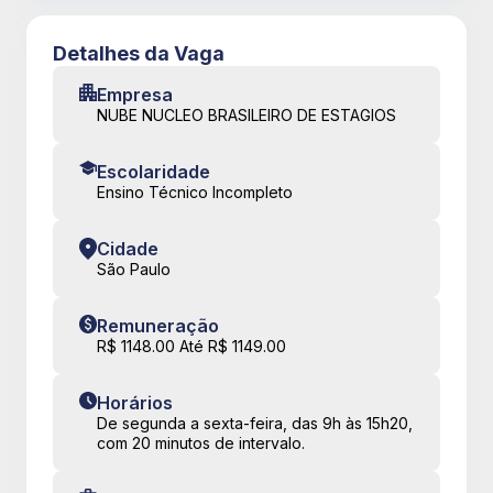
Detalhes da Vaga
Empresa
NUBE NUCLEO BRASILEIRO DE ESTAGIOS
Escolaridade
Ensino Técnico Incompleto
Cidade
São Paulo
Remuneração
R$ 1148.00 Até R$ 1149.00
Horários
De segunda a sexta-feira, das 9h às 15h20,
com 20 minutos de intervalo.