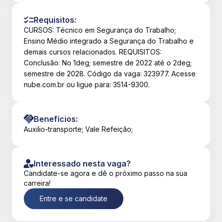
Requisitos:
CURSOS: Técnico em Segurança do Trabalho;
Ensino Médio integrado a Segurança do Trabalho e
demais cursos relacionados. REQUISITOS:
Conclusão: No 1deg; semestre de 2022 até o 2deg;
semestre de 2028. Código da vaga: 323977. Acesse
nube.com.br ou ligue para: 3514-9300.
Benefícios:
Auxilio-transporte; Vale Refeição;
Interessado nesta vaga?
Candidate-se agora e dê o próximo passo na sua
carreira!
Entre e se candidate