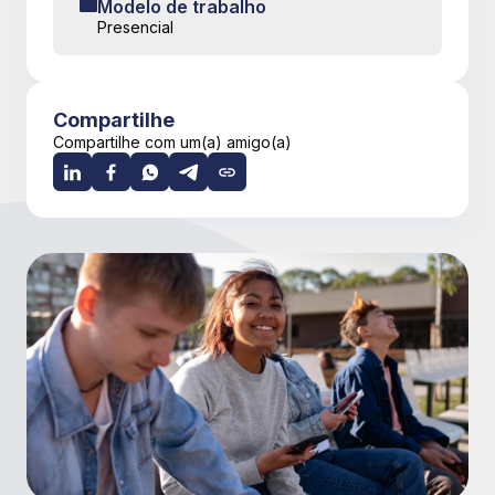
Modelo de trabalho
Presencial
Compartilhe
Compartilhe com um(a) amigo(a)