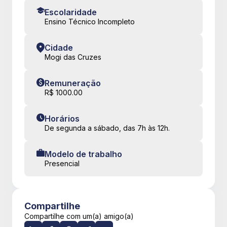
Escolaridade
Ensino Técnico Incompleto
Cidade
Mogi das Cruzes
Remuneração
R$ 1000.00
Horários
De segunda a sábado, das 7h às 12h.
Modelo de trabalho
Presencial
Compartilhe
Compartilhe com um(a) amigo(a)