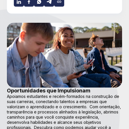
Oportunidades que Impulsionam
Apoiamos estudantes e recém-formados na construção de
suas carreiras, conectando talentos a empresas que
valorizam o aprendizado e o crescimento. Com orientação,
transparência e processos alinhados à legislação, abrimos
caminhos para que você conquiste experiência,
desenvolva habilidades e alcance seus objetivos
profissionais. Descubra como podemos ajudar você a