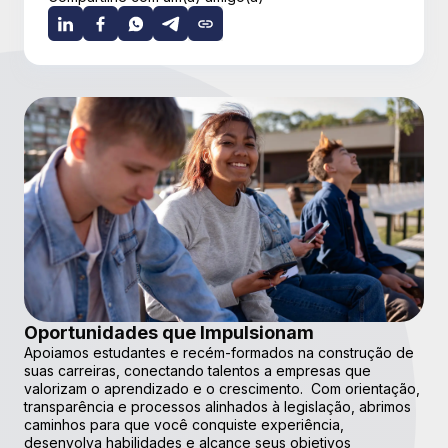
Oportunidades que Impulsionam
Apoiamos estudantes e recém-formados na construção de
suas carreiras, conectando talentos a empresas que
valorizam o aprendizado e o crescimento. Com orientação,
transparência e processos alinhados à legislação, abrimos
caminhos para que você conquiste experiência,
desenvolva habilidades e alcance seus objetivos