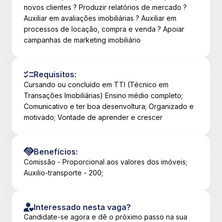
novos clientes ? Produzir relatórios de mercado ?
Auxiliar em avaliações imobiliárias ? Auxiliar em
processos de locação, compra e venda ? Apoiar
campanhas de marketing imobiliário
Requisitos:
Cursando ou concluído em TTI (Técnico em
Transações Imobiliárias) Ensino médio completo;
Comunicativo e ter boa desenvoltura; Organizado e
motivado; Vontade de aprender e crescer
Benefícios:
Comissão - Proporcional aos valores dos imóveis;
Auxilio-transporte - 200;
Interessado nesta vaga?
Candidate-se agora e dê o próximo passo na sua