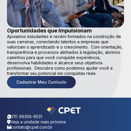
Oportunidades que Impulsionam
Apoiamos estudantes e recém-formados na construção de
suas carreiras, conectando talentos a empresas que
valorizam o aprendizado e o crescimento. Com orientação,
transparência e processos alinhados à legislação, abrimos
caminhos para que você conquiste experiência,
desenvolva habilidades e alcance seus objetivos
profissionais. Descubra como podemos ajudar você a
transformar seu potencial em conquistas reais.
Cadastrar Meu Currículo
(11) 99356-9531
Veja a unidade mais próxima
contato@cpet.com.br