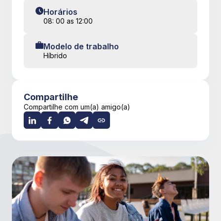
Horários
08: 00 as 12:00
Modelo de trabalho
Híbrido
Compartilhe
Compartilhe com um(a) amigo(a)