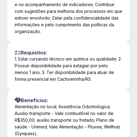
e no acompanhamento de indicadores; Contribuir
com sugestões para melhoria dos processos em que
estiver envolvido; Zelar pela confidencialidade das
informações e pelo cumprimento das políticas da
organização.
Requisitos:
1. Estar cursando técnico em química ou qualidade; 2.
Possuir disponibilidade para estagiar por pelo
menos 1 ano; 3. Ter disponibilidade para atuar de
forma presencial em Cachoeirinha/RS.
Benefícios:
Alimentação no local; Assistência Odontológica;
Auxilio-transporte - Vale combustível no valor de
R$350,00; auxílio transporte ou fretado; Plano de
saúde - Unimed; Vale Alimentação - Pluxee; Wellhub
(Gympass);