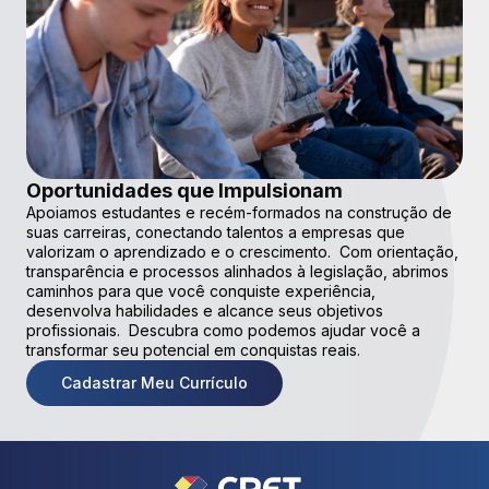
Oportunidades que Impulsionam
Apoiamos estudantes e recém-formados na construção de
suas carreiras, conectando talentos a empresas que
valorizam o aprendizado e o crescimento. Com orientação,
transparência e processos alinhados à legislação, abrimos
caminhos para que você conquiste experiência,
desenvolva habilidades e alcance seus objetivos
profissionais. Descubra como podemos ajudar você a
transformar seu potencial em conquistas reais.
Cadastrar Meu Currículo