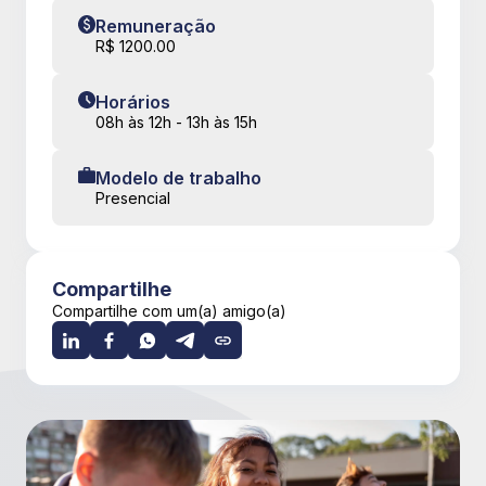
Remuneração
R$ 1200.00
Horários
08h às 12h - 13h às 15h
Modelo de trabalho
Presencial
Compartilhe
Compartilhe com um(a) amigo(a)