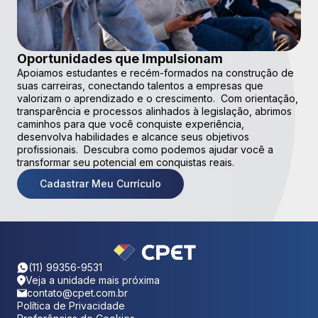
Oportunidades que Impulsionam
Apoiamos estudantes e recém-formados na construção de
suas carreiras, conectando talentos a empresas que
valorizam o aprendizado e o crescimento. Com orientação,
transparência e processos alinhados à legislação, abrimos
caminhos para que você conquiste experiência,
desenvolva habilidades e alcance seus objetivos
profissionais. Descubra como podemos ajudar você a
transformar seu potencial em conquistas reais.
Cadastrar Meu Currículo
(11) 99356-9531
Veja a unidade mais próxima
contato@cpet.com.br
Política de Privacidade