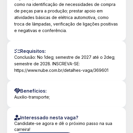
como na identificação de necessidades de compra
de peças para a produção; prestar apoio em
atividades básicas de elétrica automotiva, como
troca de lâmpadas, verificação de ligações positivas
e negativas e conferência.
Requisitos:
Conclusão: No 1deg; semestre de 2027 até o 2deg;
semestre de 2028. INSCREVA-SE:
https://www.nube.com.br/detalhes-vaga/369601
Benefícios:
Auxilio-transporte;
Interessado nesta vaga?
Candidate-se agora e dê o próximo passo na sua
carreira!