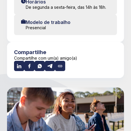
Horários
De segunda a sexta-feira, das 14h às 18h.
Modelo de trabalho
Presencial
Compartilhe
Compartilhe com um(a) amigo(a)