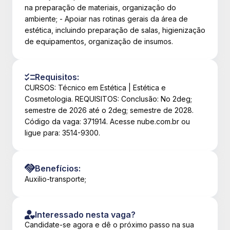
na preparação de materiais, organização do
ambiente; - Apoiar nas rotinas gerais da área de
estética, incluindo preparação de salas, higienização
de equipamentos, organização de insumos.
Requisitos:
CURSOS: Técnico em Estética | Estética e
Cosmetologia. REQUISITOS: Conclusão: No 2deg;
semestre de 2026 até o 2deg; semestre de 2028.
Código da vaga: 371914. Acesse nube.com.br ou
ligue para: 3514-9300.
Benefícios:
Auxilio-transporte;
Interessado nesta vaga?
Candidate-se agora e dê o próximo passo na sua