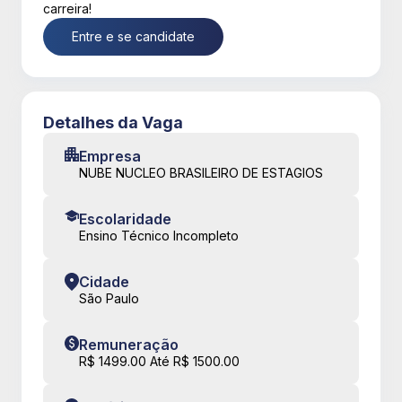
carreira!
Entre e se candidate
Detalhes da Vaga
Empresa
NUBE NUCLEO BRASILEIRO DE ESTAGIOS
Escolaridade
Ensino Técnico Incompleto
Cidade
São Paulo
Remuneração
R$ 1499.00 Até R$ 1500.00