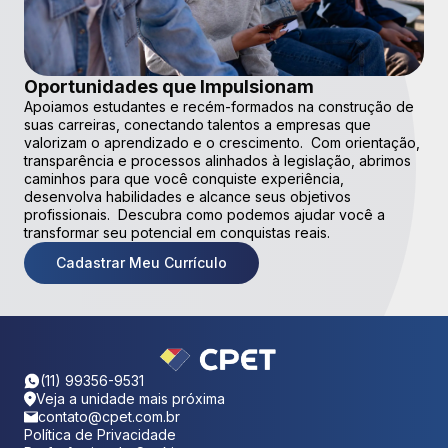
Oportunidades que Impulsionam
Apoiamos estudantes e recém-formados na construção de
suas carreiras, conectando talentos a empresas que
valorizam o aprendizado e o crescimento. Com orientação,
transparência e processos alinhados à legislação, abrimos
caminhos para que você conquiste experiência,
desenvolva habilidades e alcance seus objetivos
profissionais. Descubra como podemos ajudar você a
transformar seu potencial em conquistas reais.
Cadastrar Meu Currículo
(11) 99356-9531
Veja a unidade mais próxima
contato@cpet.com.br
Política de Privacidade