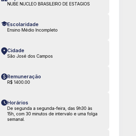
NUBE NUCLEO BRASILEIRO DE ESTAGIOS
Escolaridade
Ensino Médio Incompleto
Cidade
São José dos Campos
Remuneração
R$ 1400.00
Horários
De segunda a segunda-feira, das 9h30 às
15h, com 30 minutos de intervalo e uma folga
semanal.