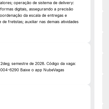
alores; operação de sistema de delivery:
formas digitais, assegurando a precisão
: coordenação da escala de entregas e
 de fretistas; auxiliar nas demais atividades
2deg; semestre de 2028. Código da vaga:
 3004-6290 Baixe o app NubeVagas