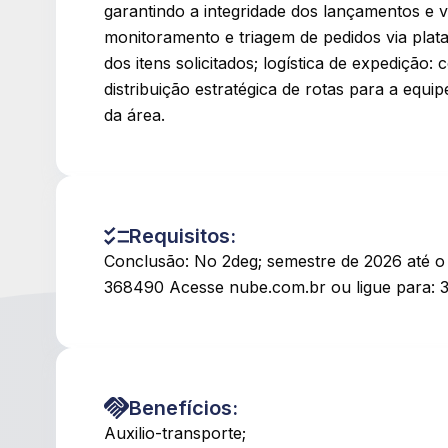
garantindo a integridade dos lançamentos e v
monitoramento e triagem de pedidos via plata
dos itens solicitados; logística de expedição
distribuição estratégica de rotas para a equipe
da área.
Requisitos:
Conclusão: No 2deg; semestre de 2026 até o 
368490 Acesse nube.com.br ou ligue para:
Benefícios:
Auxilio-transporte;