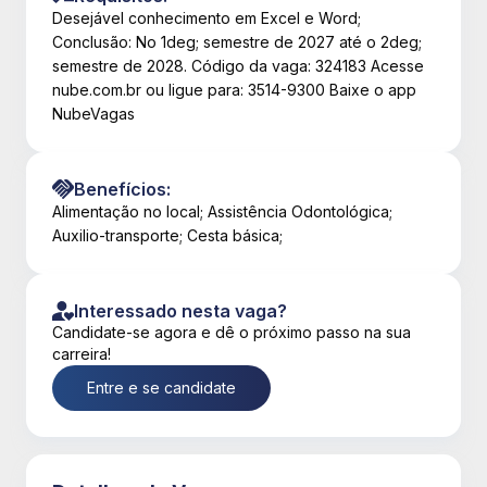
Desejável conhecimento em Excel e Word;
Conclusão: No 1deg; semestre de 2027 até o 2deg;
semestre de 2028. Código da vaga: 324183 Acesse
nube.com.br ou ligue para: 3514-9300 Baixe o app
NubeVagas
Benefícios:
Alimentação no local; Assistência Odontológica;
Auxilio-transporte; Cesta básica;
Interessado nesta vaga?
Candidate-se agora e dê o próximo passo na sua
carreira!
Entre e se candidate