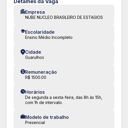
Detalhes da Vaga
Empresa
NUBE NUCLEO BRASILEIRO DE ESTAGIOS
Escolaridade
Ensino Médio Incompleto
Cidade
Guarulhos
Remuneração
R$ 1500.00
Horários
De segunda a sexta-feira, das 8h às 15h,
com 1h de intervalo.
Modelo de trabalho
Presencial