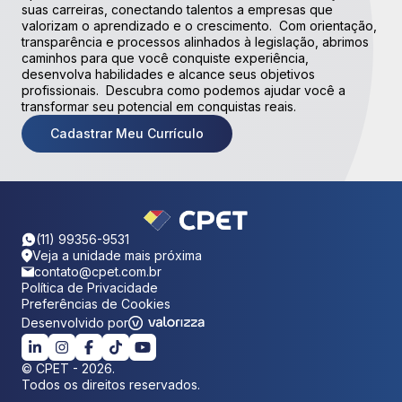
suas carreiras, conectando talentos a empresas que
valorizam o aprendizado e o crescimento. Com orientação,
transparência e processos alinhados à legislação, abrimos
caminhos para que você conquiste experiência,
desenvolva habilidades e alcance seus objetivos
profissionais. Descubra como podemos ajudar você a
transformar seu potencial em conquistas reais.
Cadastrar Meu Currículo
(11) 99356-9531
Veja a unidade mais próxima
contato@cpet.com.br
Política de Privacidade
Preferências de Cookies
Desenvolvido por
©
CPET
-
2026
.
Todos os direitos reservados.