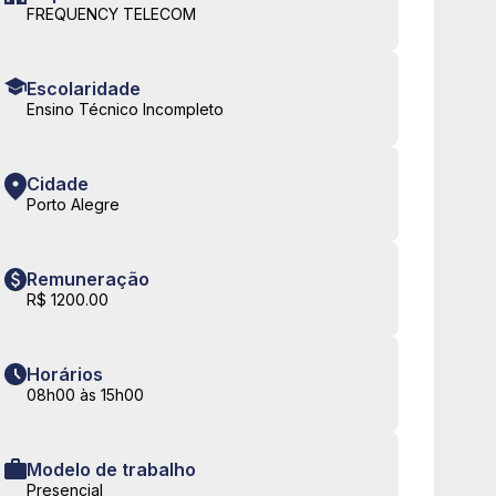
FREQUENCY TELECOM
Escolaridade
Ensino Técnico Incompleto
Cidade
Porto Alegre
Remuneração
R$ 1200.00
Horários
08h00 às 15h00
Modelo de trabalho
Presencial