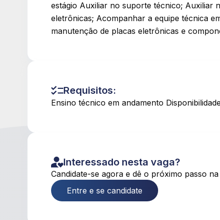
estágio Auxiliar no suporte técnico; Auxiliar
eletrônicas; Acompanhar a equipe técnica
manutenção de placas eletrônicas e compone
Requisitos:
Ensino técnico em andamento Disponibilidade
Interessado nesta vaga?
Candidate-se agora e dê o próximo passo na 
Entre e se candidate