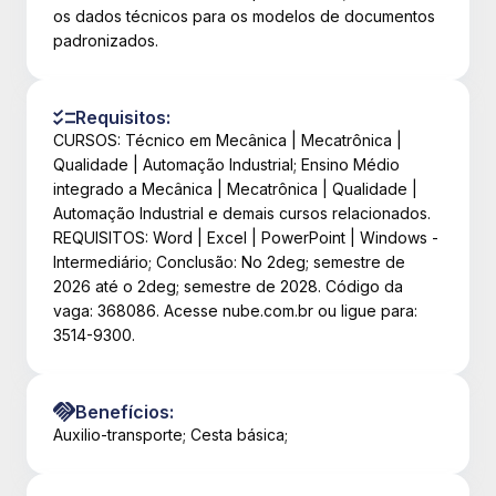
os dados técnicos para os modelos de documentos
padronizados.
Requisitos:
CURSOS: Técnico em Mecânica | Mecatrônica |
Qualidade | Automação Industrial; Ensino Médio
integrado a Mecânica | Mecatrônica | Qualidade |
Automação Industrial e demais cursos relacionados.
REQUISITOS: Word | Excel | PowerPoint | Windows -
Intermediário; Conclusão: No 2deg; semestre de
2026 até o 2deg; semestre de 2028. Código da
vaga: 368086. Acesse nube.com.br ou ligue para:
3514-9300.
Benefícios:
Auxilio-transporte; Cesta básica;