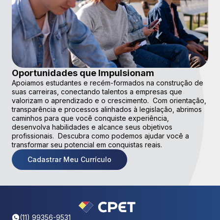
Oportunidades que Impulsionam
Apoiamos estudantes e recém-formados na construção de
suas carreiras, conectando talentos a empresas que
valorizam o aprendizado e o crescimento. Com orientação,
transparência e processos alinhados à legislação, abrimos
caminhos para que você conquiste experiência,
desenvolva habilidades e alcance seus objetivos
profissionais. Descubra como podemos ajudar você a
transformar seu potencial em conquistas reais.
Cadastrar Meu Currículo
(11) 99356-9531