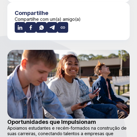
Compartilhe
Compartilhe com um(a) amigo(a)
Oportunidades que Impulsionam
Apoiamos estudantes e recém-formados na construção de
suas carreiras, conectando talentos a empresas que