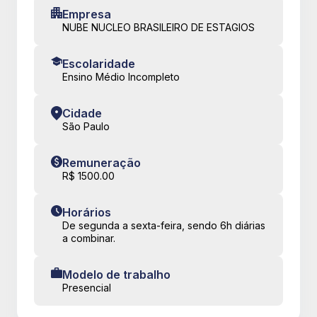
Empresa
NUBE NUCLEO BRASILEIRO DE ESTAGIOS
Escolaridade
Ensino Médio Incompleto
Cidade
São Paulo
Remuneração
R$ 1500.00
Horários
De segunda a sexta-feira, sendo 6h diárias
a combinar.
Modelo de trabalho
Presencial