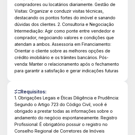
compradores ou locatários diariamente. Gestão de
Visitas: Organizar e conduzir visitas técnicas,
destacando os pontos fortes do imóvel e sanando
dúvidas dos clientes. 2. Consultoria e Negociação
Intermediação: Agir como ponte entre vendedor e
comprador, negociando valores e condições que
atendam a ambos. Assessoria em Financiamento:
Orientar o cliente sobre as melhores opções de
crédito imobiliário e os trâmites bancários. Pós-
venda: Manter o relacionamento após o fechamento
para garantir a satisfação e gerar indicações futuras
Requisitos:
1. Obrigações Legais e Éticas Diligência e Prudência:
Segundo o Artigo 723 do Código Civil, você é
obrigado a prestar todas as informações sobre o
andamento do negócio espontaneamente. Registro
Profissional: É obrigatório possuir o registro no
Conselho Regional de Corretores de Imóveis