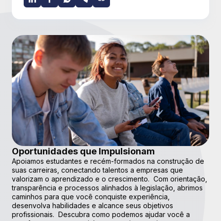
Oportunidades que Impulsionam
Apoiamos estudantes e recém-formados na construção de
suas carreiras, conectando talentos a empresas que
valorizam o aprendizado e o crescimento. Com orientação,
transparência e processos alinhados à legislação, abrimos
caminhos para que você conquiste experiência,
desenvolva habilidades e alcance seus objetivos
profissionais. Descubra como podemos ajudar você a