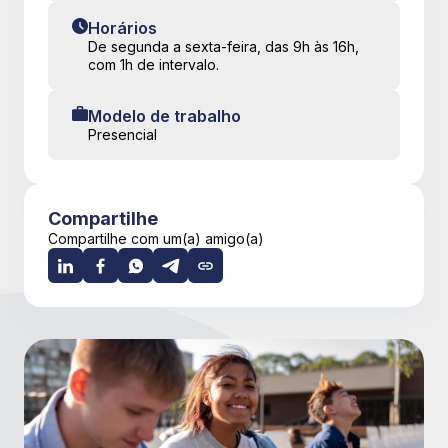
Horários
De segunda a sexta-feira, das 9h às 16h,
com 1h de intervalo.
Modelo de trabalho
Presencial
Compartilhe
Compartilhe com um(a) amigo(a)