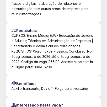
físicos e digitais, elaboração de relatórios e
comunicação com outras áreas da empresa para
reunir informações.
Requisitos:
CURSOS: Ensino Médio; EJA - Educação de Jovens
e Adultos; Técnico em Administração de Empresas |
Secretariado e demais cursos relacionados.
REQUISITOS: Word | Excel - Básico; Conclusão: No
2deg; semestre de 2026 até o 2deg; semestre de
2028. Código da vaga: 365133. Acesse nube.com.br
ou ligue para: 3004-6290.
Benefícios:
Auxilio-transporte; Day off- Folga de aniversário;
Interessado nesta vaga?