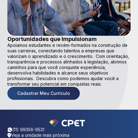
Oportunidades que Impulsionam
Apoiamos estudantes e recém-formados na construção de
suas carreiras, conectando talentos a empresas que
valorizam o aprendizado e o crescimento. Com orientação,
transparência e processos alinhados à legislação, abrimos
caminhos para que você conquiste experiência,
desenvolva habilidades e alcance seus objetivos
profissionais. Descubra como podemos ajudar você a
transformar seu potencial em conquistas reais.
Cadastrar Meu Currículo
(11) 99356-9531
Veja a unidade mais próxima