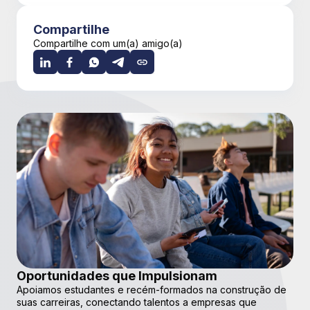
Compartilhe
Compartilhe com um(a) amigo(a)
Oportunidades que Impulsionam
Apoiamos estudantes e recém-formados na construção de
suas carreiras, conectando talentos a empresas que