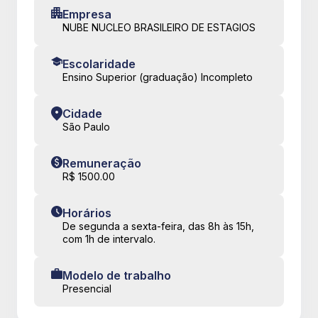
Empresa
NUBE NUCLEO BRASILEIRO DE ESTAGIOS
Escolaridade
Ensino Superior (graduação) Incompleto
Cidade
São Paulo
Remuneração
R$ 1500.00
Horários
De segunda a sexta-feira, das 8h às 15h,
com 1h de intervalo.
Modelo de trabalho
Presencial