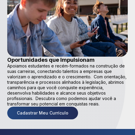
Oportunidades que Impulsionam
Apoiamos estudantes e recém-formados na construção de
suas carreiras, conectando talentos a empresas que
valorizam o aprendizado e o crescimento. Com orientação,
transparência e processos alinhados à legislação, abrimos
caminhos para que você conquiste experiência,
desenvolva habilidades e alcance seus objetivos
profissionais. Descubra como podemos ajudar você a
transformar seu potencial em conquistas reais.
Cadastrar Meu Currículo