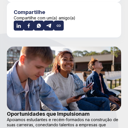
Compartilhe
Compartilhe com um(a) amigo(a)
Oportunidades que Impulsionam
Apoiamos estudantes e recém-formados na construção de
suas carreiras, conectando talentos a empresas que