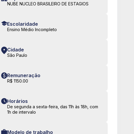
NUBE NUCLEO BRASILEIRO DE ESTAGIOS
Escolaridade
Ensino Médio Incompleto
Cidade
São Paulo
Remuneração
R$ 1150.00
Horários
De segunda a sexta-feira, das 11h às 18h, com
1h de intervalo
Modelo de trabalho