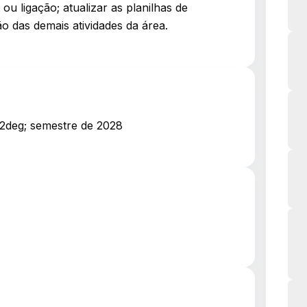
u ligação; atualizar as planilhas de
ão das demais atividades da área.
 2deg; semestre de 2028