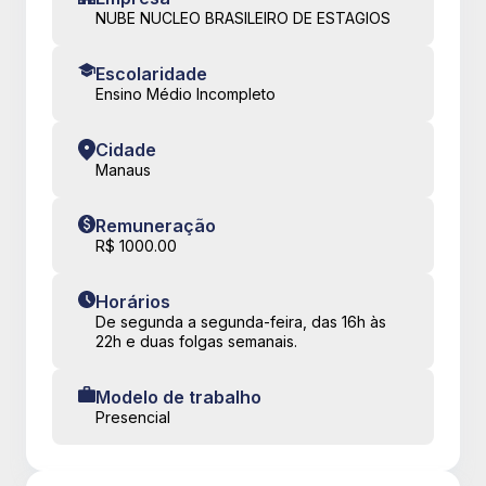
NUBE NUCLEO BRASILEIRO DE ESTAGIOS
Escolaridade
Ensino Médio Incompleto
Cidade
Manaus
Remuneração
R$ 1000.00
Horários
De segunda a segunda-feira, das 16h às
22h e duas folgas semanais.
Modelo de trabalho
Presencial