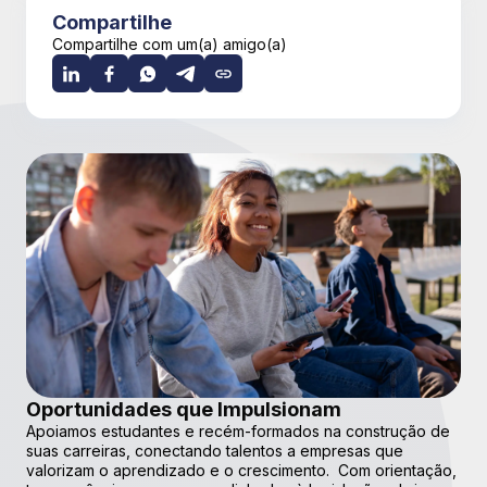
Compartilhe
Compartilhe com um(a) amigo(a)
Oportunidades que Impulsionam
Apoiamos estudantes e recém-formados na construção de
suas carreiras, conectando talentos a empresas que
valorizam o aprendizado e o crescimento. Com orientação,