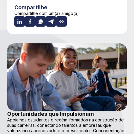
Compartilhe
Compartilhe com um(a) amigo(a)
Oportunidades que Impulsionam
Apoiamos estudantes e recém-formados na construção de
suas carreiras, conectando talentos a empresas que
valorizam o aprendizado e o crescimento. Com orientação,