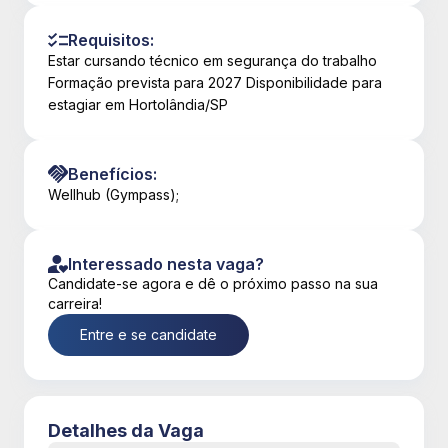
Requisitos:
Estar cursando técnico em segurança do trabalho
Formação prevista para 2027 Disponibilidade para
estagiar em Hortolândia/SP
Benefícios:
Wellhub (Gympass);
Interessado nesta vaga?
Candidate-se agora e dê o próximo passo na sua
carreira!
Entre e se candidate
Detalhes da Vaga