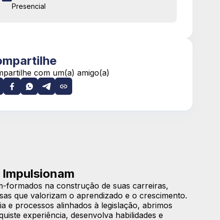
Presencial
mpartilhe
partilhe com um(a) amigo(a)
 Impulsionam
-formados na construção de suas carreiras,
sas que valorizam o aprendizado e o crescimento.
a e processos alinhados à legislação, abrimos
iste experiência, desenvolva habilidades e