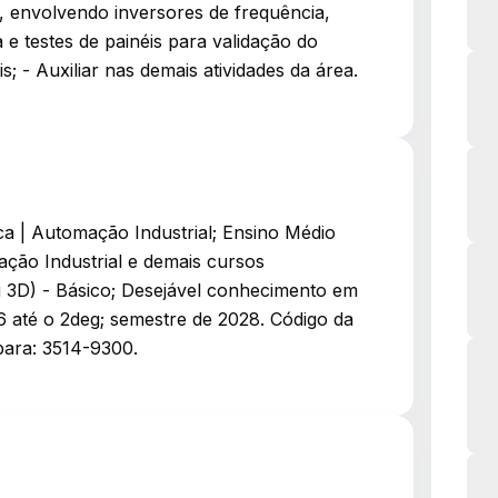
s, envolvendo inversores de frequência,
a e testes de painéis para validação do
; - Auxiliar nas demais atividades da área.
a | Automação Industrial; Ensino Médio
ação Industrial e demais cursos
3D) - Básico; Desejável conhecimento em
6 até o 2deg; semestre de 2028. Código da
para: 3514-9300.