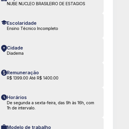
NUBE NUCLEO BRASILEIRO DE ESTAGIOS
Escolaridade
Ensino Técnico Incompleto
Cidade
Diadema
Remuneração
R$ 1399.00 Até R$ 1400.00
Horários
De segunda a sexta-feira, das 9h às 16h, com
1h de intervalo.
Modelo de trabalho