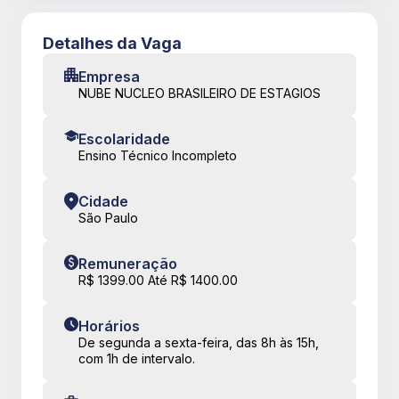
Detalhes da Vaga
Empresa
NUBE NUCLEO BRASILEIRO DE ESTAGIOS
Escolaridade
Ensino Técnico Incompleto
Cidade
São Paulo
Remuneração
R$ 1399.00 Até R$ 1400.00
Horários
De segunda a sexta-feira, das 8h às 15h,
com 1h de intervalo.