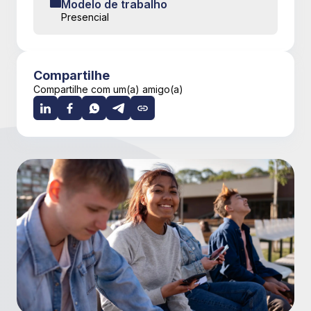
Modelo de trabalho
Presencial
Compartilhe
Compartilhe com um(a) amigo(a)