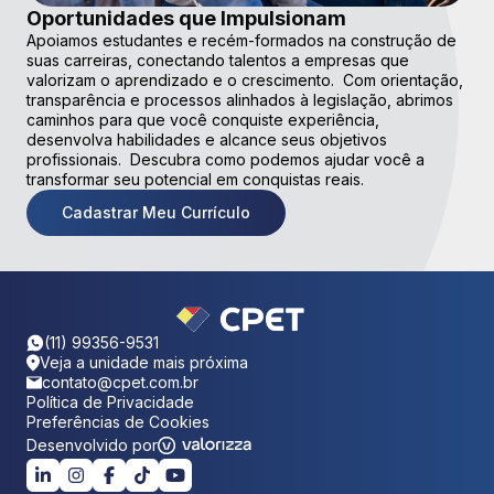
Oportunidades que Impulsionam
Apoiamos estudantes e recém-formados na construção de
suas carreiras, conectando talentos a empresas que
valorizam o aprendizado e o crescimento. Com orientação,
transparência e processos alinhados à legislação, abrimos
caminhos para que você conquiste experiência,
desenvolva habilidades e alcance seus objetivos
profissionais. Descubra como podemos ajudar você a
transformar seu potencial em conquistas reais.
Cadastrar Meu Currículo
(11) 99356-9531
Veja a unidade mais próxima
contato@cpet.com.br
Política de Privacidade
Preferências de Cookies
Desenvolvido por