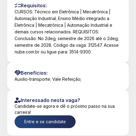
Requisitos:
CURSOS: Técnico em Eletrônica | Mecatrônica |
Automação Industrial; Ensino Médio integrado a
Eletrônica | Mecatrônica | Automação Industrial e
demais cursos relacionados. REQUISITOS:
Conclusão: No 2deg; semestre de 2026 até o 2deg;
semestre de 2028. Código da vaga: 312547. Acesse
nube.com.br ou ligue para: 3514-9300.
Benefícios:
Auxilio-transporte; Vale Refeição;
Interessado nesta vaga?
Candidate-se agora e dê o próximo passo na sua
carreira!
Entre e se candidate