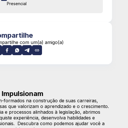
Presencial
mpartilhe
partilhe com um(a) amigo(a)
 Impulsionam
-formados na construção de suas carreiras,
sas que valorizam o aprendizado e o crescimento.
a e processos alinhados à legislação, abrimos
iste experiência, desenvolva habilidades e
issionais. Descubra como podemos ajudar você a