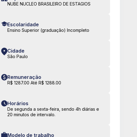
NUBE NUCLEO BRASILEIRO DE ESTAGIOS
Escolaridade
Ensino Superior (graduação) Incompleto
Cidade
São Paulo
Remuneração
R$ 1287.00 Até R$ 1288.00
Horários
De segunda a sexta-feira, sendo 4h diárias e
20 minutos de intervalo.
Modelo de trabalho