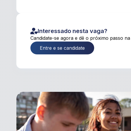
Interessado nesta vaga?
Candidate-se agora e dê o próximo passo na 
Entre e se candidate