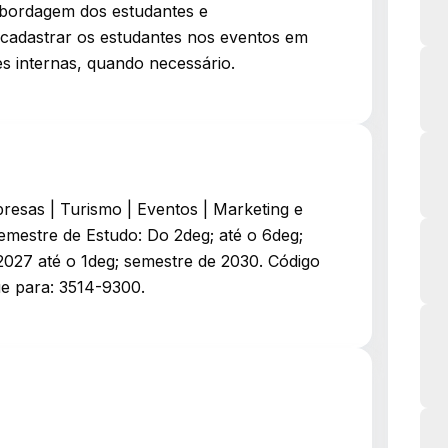
 abordagem dos estudantes e
 cadastrar os estudantes nos eventos em
des internas, quando necessário.
sas | Turismo | Eventos | Marketing e
mestre de Estudo: Do 2deg; até o 6deg;
027 até o 1deg; semestre de 2030. Código
ue para: 3514-9300.