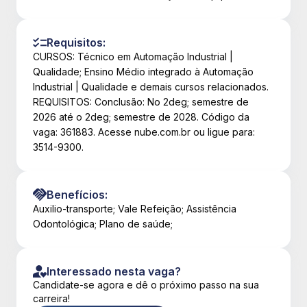
Requisitos:
CURSOS: Técnico em Automação Industrial |
Qualidade; Ensino Médio integrado à Automação
Industrial | Qualidade e demais cursos relacionados.
REQUISITOS: Conclusão: No 2deg; semestre de
2026 até o 2deg; semestre de 2028. Código da
vaga: 361883. Acesse nube.com.br ou ligue para:
3514-9300.
Benefícios:
Auxilio-transporte; Vale Refeição; Assistência
Odontológica; Plano de saúde;
Interessado nesta vaga?
Candidate-se agora e dê o próximo passo na sua
carreira!