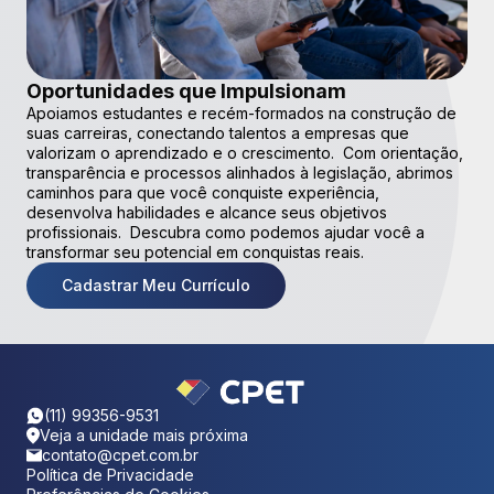
Oportunidades que Impulsionam
Apoiamos estudantes e recém-formados na construção de
suas carreiras, conectando talentos a empresas que
valorizam o aprendizado e o crescimento. Com orientação,
transparência e processos alinhados à legislação, abrimos
caminhos para que você conquiste experiência,
desenvolva habilidades e alcance seus objetivos
profissionais. Descubra como podemos ajudar você a
transformar seu potencial em conquistas reais.
Cadastrar Meu Currículo
(11) 99356-9531
Veja a unidade mais próxima
contato@cpet.com.br
Política de Privacidade