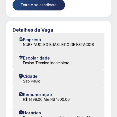
Entre e se candidate
Detalhes da Vaga
Empresa
NUBE NUCLEO BRASILEIRO DE ESTAGIOS
Escolaridade
Ensino Técnico Incompleto
Cidade
São Paulo
Remuneração
R$ 1499.00 Até R$ 1500.00
Horários