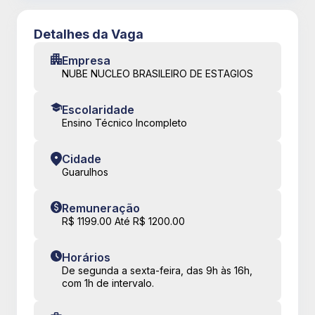
Detalhes da Vaga
Empresa
NUBE NUCLEO BRASILEIRO DE ESTAGIOS
Escolaridade
Ensino Técnico Incompleto
Cidade
Guarulhos
Remuneração
R$ 1199.00 Até R$ 1200.00
Horários
De segunda a sexta-feira, das 9h às 16h,
com 1h de intervalo.