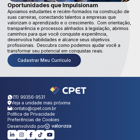
Oportunidades que Impulsionam
Apoiamos estudantes e recém-formados na construção de
suas carreiras, conectando talentos a empresas que
valorizam o aprendizado e o crescimento. Com orientação,
transparência e processos alinhados à legislação, abrimos
caminhos para que você conquiste experiência,
desenvolva habilidades e alcance seus objetivos
profissionais. Descubra como podemos ajudar você a
transformar seu potencial em conquistas reais.
Cadastrar Meu Currículo
(11) 99356-9531
Veja a unidade mais próxima
contato@cpet.com.br
Política de Privacidade
Preferências de Cookies
Desenvolvido por