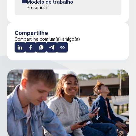
Modelo de trabalho
Presencial
Compartilhe
Compartilhe com um(a) amigo(a)