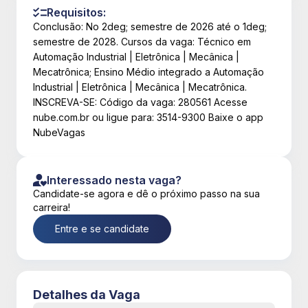
Requisitos:
Conclusão: No 2deg; semestre de 2026 até o 1deg;
semestre de 2028. Cursos da vaga: Técnico em
Automação Industrial | Eletrônica | Mecânica |
Mecatrônica; Ensino Médio integrado a Automação
Industrial | Eletrônica | Mecânica | Mecatrônica.
INSCREVA-SE: Código da vaga: 280561 Acesse
nube.com.br ou ligue para: 3514-9300 Baixe o app
NubeVagas
Interessado nesta vaga?
Candidate-se agora e dê o próximo passo na sua
carreira!
Entre e se candidate
Detalhes da Vaga