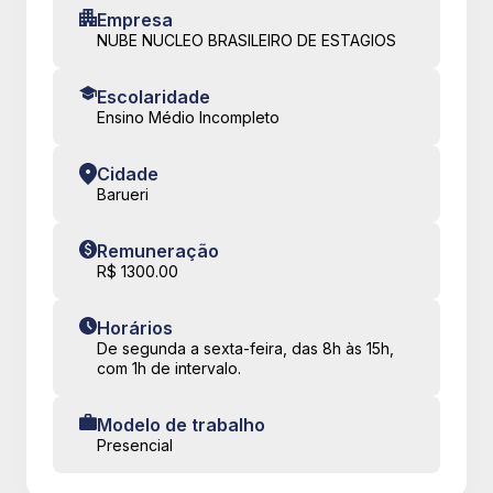
Empresa
NUBE NUCLEO BRASILEIRO DE ESTAGIOS
Escolaridade
Ensino Médio Incompleto
Cidade
Barueri
Remuneração
R$ 1300.00
Horários
De segunda a sexta-feira, das 8h às 15h,
com 1h de intervalo.
Modelo de trabalho
Presencial