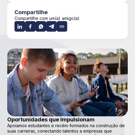
Compartilhe
Compartilhe com um(a) amigo(a)
Oportunidades que Impulsionam
Apoiamos estudantes e recém-formados na construção de
suas carreiras, conectando talentos a empresas que