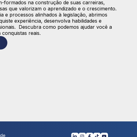
-formados na construção de suas carreiras,
sas que valorizam o aprendizado e o crescimento.
a e processos alinhados à legislação, abrimos
iste experiência, desenvolva habilidades e
issionais. Descubra como podemos ajudar você a
 conquistas reais.
ade