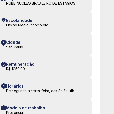
NUBE NUCLEO BRASILEIRO DE ESTAGIOS
Escolaridade
Ensino Médio Incompleto
Cidade
São Paulo
Remuneração
R$ 1050.00
Horários
De segunda a sexta-feira, das 8h às 14h.
Modelo de trabalho
Presencial