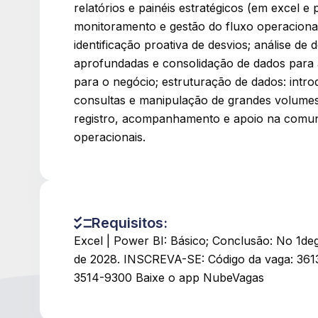
relatórios e painéis estratégicos (em excel e 
monitoramento e gestão do fluxo operacional
identificação proativa de desvios; análise de
aprofundadas e consolidação de dados para 
para o negócio; estruturação de dados: intro
consultas e manipulação de grandes volumes
registro, acompanhamento e apoio na comun
operacionais.
Requisitos:
Excel | Power BI: Básico; Conclusão: No 1de
de 2028. INSCREVA-SE: Código da vaga: 361
3514-9300 Baixe o app NubeVagas