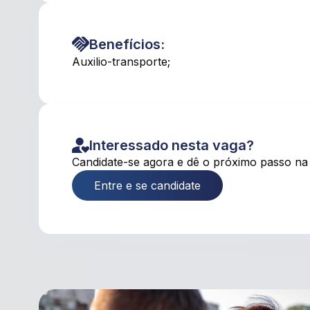
Benefícios:
Auxilio-transporte;
Interessado nesta vaga?
Candidate-se agora e dê o próximo passo na 
Entre e se candidate