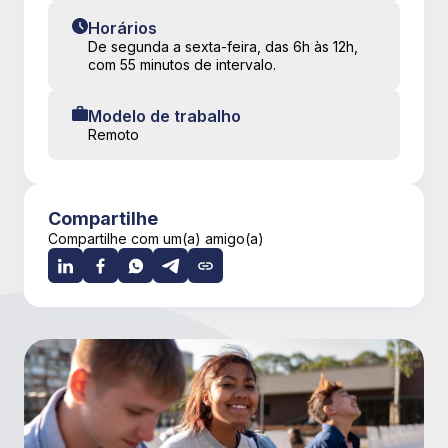
Horários
De segunda a sexta-feira, das 6h às 12h,
com 55 minutos de intervalo.
Modelo de trabalho
Remoto
Compartilhe
Compartilhe com um(a) amigo(a)