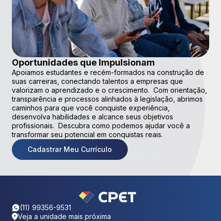
Oportunidades que Impulsionam
Apoiamos estudantes e recém-formados na construção de
suas carreiras, conectando talentos a empresas que
valorizam o aprendizado e o crescimento. Com orientação,
transparência e processos alinhados à legislação, abrimos
caminhos para que você conquiste experiência,
desenvolva habilidades e alcance seus objetivos
profissionais. Descubra como podemos ajudar você a
transformar seu potencial em conquistas reais.
Cadastrar Meu Currículo
(11) 99356-9531
Veja a unidade mais próxima