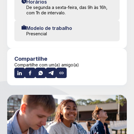
Horários
De segunda a sexta-feira, das 9h às 16h,
com 1h de intervalo.
Modelo de trabalho
Presencial
Compartilhe
Compartilhe com um(a) amigo(a)