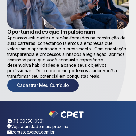
Oportunidades que Impulsionam
Apoiamos estudantes e recém-formados na construção de
suas carreiras, conectando talentos a empresas que
valorizam o aprendizado e o crescimento. Com orientação,
transparência e processos alinhados à legislação, abrimos
caminhos para que você conquiste experiência,
desenvolva habilidades e alcance seus objetivos
profissionais. Descubra como podemos ajudar você a
transformar seu potencial em conquistas reais.
Cadastrar Meu Currículo
(11) 99356-9531
Veja a unidade mais próxima
contato@cpet.com.br