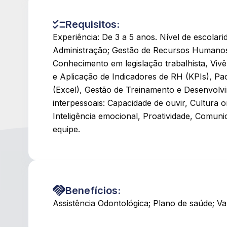
Requisitos:
Experiência: De 3 a 5 anos. Nível de escola
Administração; Gestão de Recursos Humanos;
Conhecimento em legislação trabalhista, Vi
e Aplicação de Indicadores de RH (KPIs), Pac
(Excel), Gestão de Treinamento e Desenvolvi
interpessoais: Capacidade de ouvir, Cultura o
Inteligência emocional, Proatividade, Comuni
equipe.
Benefícios:
Assistência Odontológica; Plano de saúde; Va