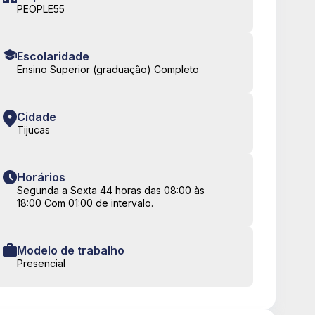
PEOPLE55
Escolaridade
Ensino Superior (graduação) Completo
Cidade
Tijucas
Horários
Segunda a Sexta 44 horas das 08:00 às
18:00 Com 01:00 de intervalo.
Modelo de trabalho
Presencial