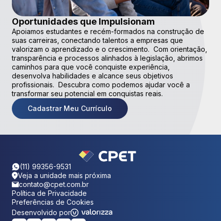
Oportunidades que Impulsionam
Apoiamos estudantes e recém-formados na construção de
suas carreiras, conectando talentos a empresas que
valorizam o aprendizado e o crescimento. Com orientação,
transparência e processos alinhados à legislação, abrimos
caminhos para que você conquiste experiência,
desenvolva habilidades e alcance seus objetivos
profissionais. Descubra como podemos ajudar você a
transformar seu potencial em conquistas reais.
Cadastrar Meu Currículo
(11) 99356-9531
Veja a unidade mais próxima
contato@cpet.com.br
Política de Privacidade
Preferências de Cookies
Desenvolvido por