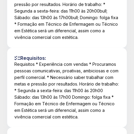
pressão por resultados. Horário de trabalho: *
Segunda a sexta-feira: das 11h00 às 20h00bull;
Sábado: das 13h00 às 17h00bull; Domingo: folga fixa
* Formação em Técnico de Enfermagem ou Técnico
em Estética será um diferencial, assim como a
vivência comercial com estética.
Requisitos:
Requisitos * Experiência com vendas * Procuramos
pessoas comunicativas, proativas, ambiciosas e com
perfil comercial. * Necessário saber trabalhar com
metas e pressão por resultados. Horário de trabalho:
* Segunda a sexta-feira: das 11h00 às 20h00
Sábado: das 13h00 às 17h00 Domingo: folga fixa *
Formação em Técnico de Enfermagem ou Técnico
em Estética será um diferencial, assim como a
vivência comercial com estética.