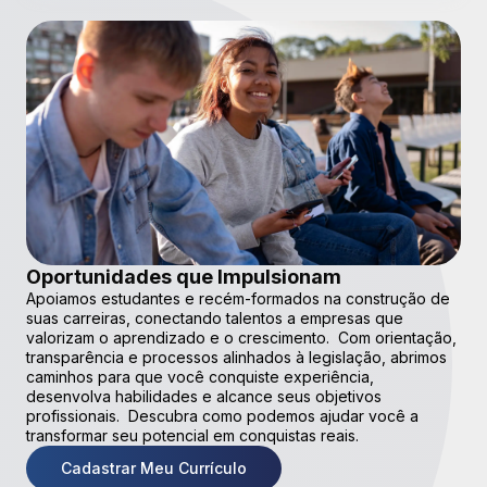
Oportunidades que Impulsionam
Apoiamos estudantes e recém-formados na construção de
suas carreiras, conectando talentos a empresas que
valorizam o aprendizado e o crescimento. Com orientação,
transparência e processos alinhados à legislação, abrimos
caminhos para que você conquiste experiência,
desenvolva habilidades e alcance seus objetivos
profissionais. Descubra como podemos ajudar você a
transformar seu potencial em conquistas reais.
Cadastrar Meu Currículo