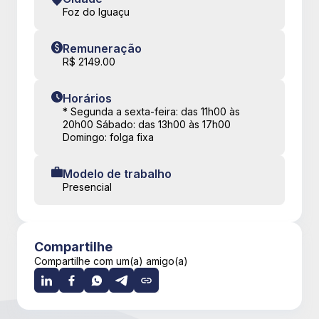
Foz do Iguaçu
Remuneração
R$ 2149.00
Horários
* Segunda a sexta-feira: das 11h00 às
20h00 Sábado: das 13h00 às 17h00
Domingo: folga fixa
Modelo de trabalho
Presencial
Compartilhe
Compartilhe com um(a) amigo(a)