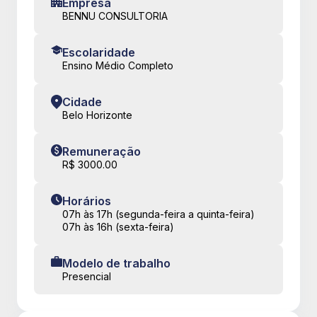
Empresa
BENNU CONSULTORIA
Escolaridade
Ensino Médio Completo
Cidade
Belo Horizonte
Remuneração
R$ 3000.00
Horários
07h às 17h (segunda-feira a quinta-feira)
07h às 16h (sexta-feira)
Modelo de trabalho
Presencial