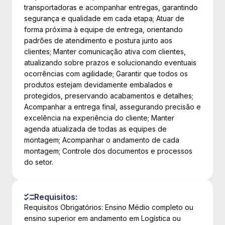
transportadoras e acompanhar entregas, garantindo
segurança e qualidade em cada etapa; Atuar de
forma próxima à equipe de entrega, orientando
padrões de atendimento e postura junto aos
clientes; Manter comunicação ativa com clientes,
atualizando sobre prazos e solucionando eventuais
ocorrências com agilidade; Garantir que todos os
produtos estejam devidamente embalados e
protegidos, preservando acabamentos e detalhes;
Acompanhar a entrega final, assegurando precisão e
excelência na experiência do cliente; Manter
agenda atualizada de todas as equipes de
montagem; Acompanhar o andamento de cada
montagem; Controle dos documentos e processos
do setor.
Requisitos:
Requisitos Obrigatórios: Ensino Médio completo ou
ensino superior em andamento em Logística ou