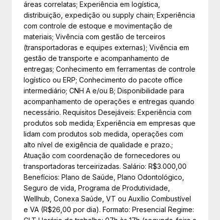
áreas correlatas; Experiência em logística,
distribuição, expedição ou supply chain; Experiência
com controle de estoque e movimentação de
materiais; Vivência com gestão de terceiros
(transportadoras e equipes externas); Vivência em
gestão de transporte e acompanhamento de
entregas; Conhecimento em ferramentas de controle
logístico ou ERP; Conhecimento do pacote office
intermediário; CNH A e/ou B; Disponibilidade para
acompanhamento de operações e entregas quando
necessário. Requisitos Desejáveis: Experiência com
produtos sob medida; Experiência em empresas que
lidam com produtos sob medida, operações com
alto nível de exigência de qualidade e prazo.;
Atuação com coordenação de fornecedores ou
transportadoras terceirizadas. Salário: R$3.000,00
Benefícios: Plano de Saúde, Plano Odontológico,
Seguro de vida, Programa de Produtividade,
Wellhub, Conexa Saúde, VT ou Auxílio Combustível
e VA (R$26,00 por dia). Formato: Presencial Regime: