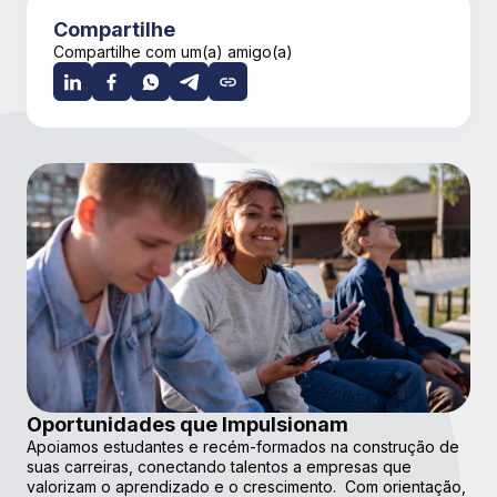
Compartilhe
Compartilhe com um(a) amigo(a)
Oportunidades que Impulsionam
Apoiamos estudantes e recém-formados na construção de
suas carreiras, conectando talentos a empresas que
valorizam o aprendizado e o crescimento. Com orientação,