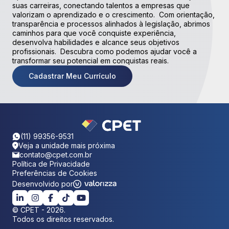
suas carreiras, conectando talentos a empresas que
valorizam o aprendizado e o crescimento. Com orientação,
transparência e processos alinhados à legislação, abrimos
caminhos para que você conquiste experiência,
desenvolva habilidades e alcance seus objetivos
profissionais. Descubra como podemos ajudar você a
transformar seu potencial em conquistas reais.
Cadastrar Meu Currículo
(11) 99356-9531
Veja a unidade mais próxima
contato@cpet.com.br
Política de Privacidade
Preferências de Cookies
Desenvolvido por
©
CPET
-
2026
.
Todos os direitos reservados.