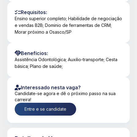
Requisitos:
Ensino superior completo; Habilidade de negociação
e vendas B2B; Dominio de ferramentas de CRM;
Morar próximo a Osasco/SP
Benefícios:
Assistência Odontológica; Auxilio-transporte; Cesta
básica; Plano de saúde;
Interessado nesta vaga?
Candidate-se agora e dê o próximo passo na sua
carreira!
Entre e se candidate