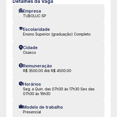
Detalhes da Vaga
Empresa
TUBOLUC SP
Escolaridade
Ensino Superior (graduação) Completo
Cidade
Osasco
Remuneração
R$ 3500.00 Até R$ 4500.00
Horários
Seg. a Quin. das 07h30 às 17h30 Sex das
07h30 às 16h30
Modelo de trabalho
Presencial