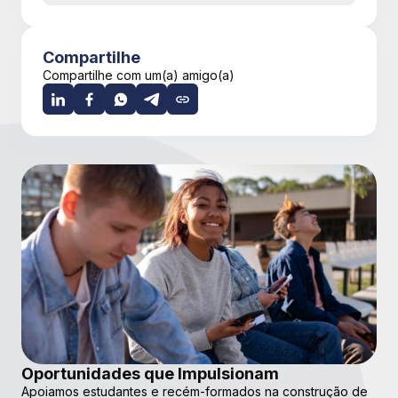
Compartilhe
Compartilhe com um(a) amigo(a)
Oportunidades que Impulsionam
Apoiamos estudantes e recém-formados na construção de