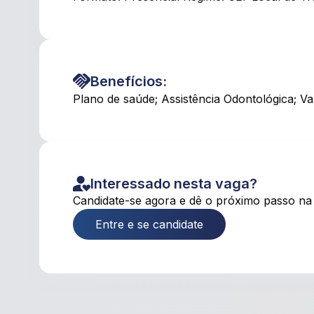
Benefícios:
Plano de saúde; Assistência Odontológica; Val
Interessado nesta vaga?
Candidate-se agora e dê o próximo passo na 
Entre e se candidate