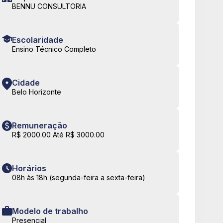
BENNU CONSULTORIA
Escolaridade
Ensino Técnico Completo
Cidade
Belo Horizonte
Remuneração
R$ 2000.00 Até R$ 3000.00
Horários
08h às 18h (segunda-feira a sexta-feira)
Modelo de trabalho
Presencial