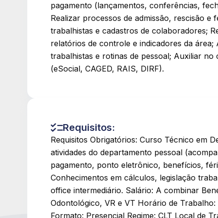
pagamento (lançamentos, conferências, fecha
Realizar processos de admissão, rescisão e 
trabalhistas e cadastros de colaboradores; Re
relatórios de controle e indicadores da área
trabalhistas e rotinas de pessoal; Auxiliar 
(eSocial, CAGED, RAIS, DIRF).
Requisitos:
Requisitos Obrigatórios: Curso Técnico em 
atividades do departamento pessoal (acomp
pagamento, ponto eletrônico, benefícios, fér
Conhecimentos em cálculos, legislação traba
office intermediário. Salário: A combinar Ben
Odontológico, VR e VT Horário de Trabalho: 
Formato: Presencial Regime: CLT Local de Tr