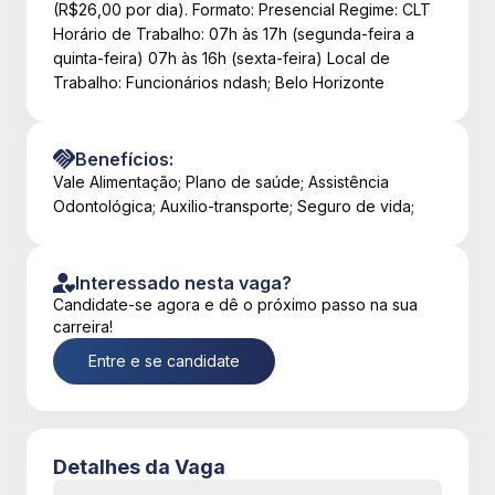
(R$26,00 por dia). Formato: Presencial Regime: CLT
Horário de Trabalho: 07h às 17h (segunda-feira a
quinta-feira) 07h às 16h (sexta-feira) Local de
Trabalho: Funcionários ndash; Belo Horizonte
Benefícios:
Vale Alimentação; Plano de saúde; Assistência
Odontológica; Auxilio-transporte; Seguro de vida;
Interessado nesta vaga?
Candidate-se agora e dê o próximo passo na sua
carreira!
Entre e se candidate
Detalhes da Vaga