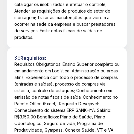
catalogar os imobilizados e efetuar o controle;
Atender as requisições de produtos do setor de
montagem; Tratar as manutenções que vierem a
ocorrer na sede da empresa e buscar prestadores
de serviços; Emitir notas fiscais de saídas de
produtos.
Requisitos:
Requisitos Obrigatórios: Ensino Superior completo ou
em andamento em Logística, Administração ou áreas
afins; Experiência com todo o processo de compras
(entradas e saídas), processo de compras via
sistema, controle de estoques; Conhecimento em
emissão de notas fiscais de saída; Conhecimento no
Pacote Office (Excel). Requisito Desejável:
Conhecimento do sistema ERP SANKHYA. Salário:
R$3.150,00 Benefícios: Plano de Saúde, Plano
Odontológico, Seguro de vida, Programa de
Produtividade, Gympass, Conexa Saúde, VT e VA