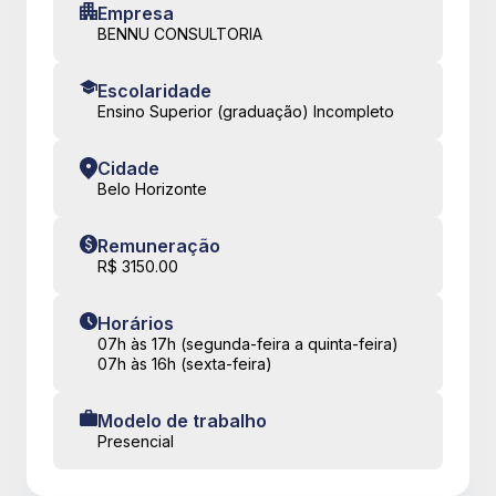
Empresa
BENNU CONSULTORIA
Escolaridade
Ensino Superior (graduação) Incompleto
Cidade
Belo Horizonte
Remuneração
R$ 3150.00
Horários
07h às 17h (segunda-feira a quinta-feira)
07h às 16h (sexta-feira)
Modelo de trabalho
Presencial