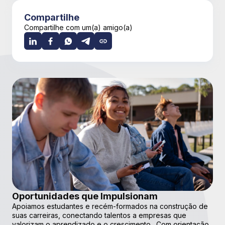
Compartilhe
Compartilhe com um(a) amigo(a)
Oportunidades que Impulsionam
Apoiamos estudantes e recém-formados na construção de
suas carreiras, conectando talentos a empresas que
valorizam o aprendizado e o crescimento. Com orientação,