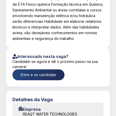
de ETA Físico-química Formação técnica em Química,
Saneamento Ambiental ou áreas correlatas e cursos
envolvendo manutenção elétrica e/ou hidráulica
serão diferenciais Habilidade em elaborar relatórios
técnicos e interpretar dados. Além das habilidades
acima, são desejáveis conhecimentos em normas
ambientais e segurança do trabalho.
Interessado nesta vaga?
Candidate-se agora e dê o próximo passo na sua
carreira!
Entre e se candidate
Detalhes da Vaga
Empresa
REAQT WATER TECHNOLOGIES