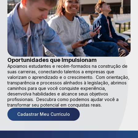
Oportunidades que Impulsionam
Apoiamos estudantes e recém-formados na construção de
suas carreiras, conectando talentos a empresas que
valorizam o aprendizado e o crescimento. Com orientação,
transparência e processos alinhados à legislação, abrimos
caminhos para que você conquiste experiência,
desenvolva habilidades e alcance seus objetivos
profissionais. Descubra como podemos ajudar você a
transformar seu potencial em conquistas reais.
Cadastrar Meu Currículo