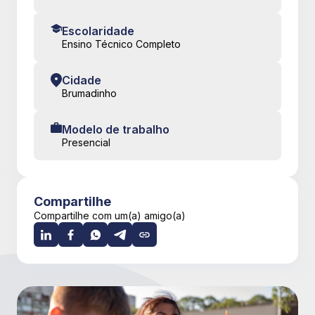
Escolaridade
Ensino Técnico Completo
Cidade
Brumadinho
Modelo de trabalho
Presencial
Compartilhe
Compartilhe com um(a) amigo(a)