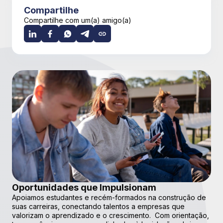
Compartilhe
Compartilhe com um(a) amigo(a)
Oportunidades que Impulsionam
Apoiamos estudantes e recém-formados na construção de
suas carreiras, conectando talentos a empresas que
valorizam o aprendizado e o crescimento. Com orientação,