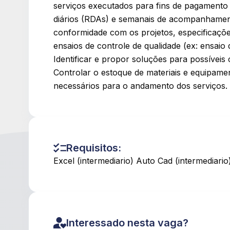
serviços executados para fins de pagamento 
diários (RDAs) e semanais de acompanhament
conformidade com os projetos, especificações
ensaios de controle de qualidade (ex: ensaio 
Identificar e propor soluções para possíveis c
Controlar o estoque de materiais e equipament
necessários para o andamento dos serviços.
Requisitos:
Excel (intermediario) Auto Cad (intermediario
Interessado nesta vaga?