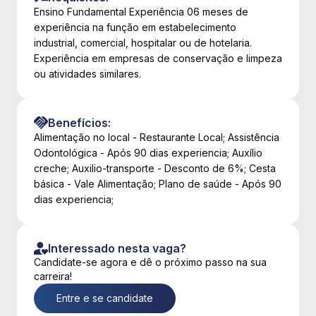
Ensino Fundamental Experiência 06 meses de
experiência na função em estabelecimento
industrial, comercial, hospitalar ou de hotelaria.
Experiência em empresas de conservação e limpeza
ou atividades similares.
Benefícios:
Alimentação no local - Restaurante Local; Assistência
Odontológica - Após 90 dias experiencia; Auxílio
creche; Auxilio-transporte - Desconto de 6%; Cesta
básica - Vale Alimentação; Plano de saúde - Após 90
dias experiencia;
Interessado nesta vaga?
Candidate-se agora e dê o próximo passo na sua
carreira!
Entre e se candidate