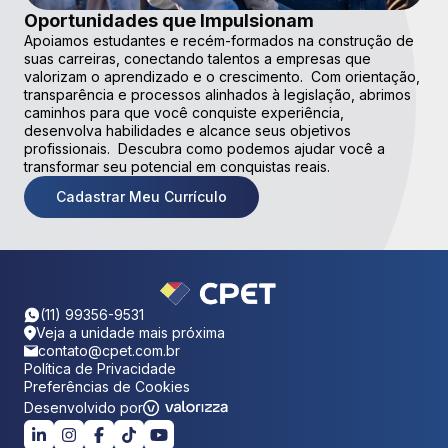
Oportunidades que Impulsionam
Apoiamos estudantes e recém-formados na construção de
suas carreiras, conectando talentos a empresas que
valorizam o aprendizado e o crescimento. Com orientação,
transparência e processos alinhados à legislação, abrimos
caminhos para que você conquiste experiência,
desenvolva habilidades e alcance seus objetivos
profissionais. Descubra como podemos ajudar você a
transformar seu potencial em conquistas reais.
Cadastrar Meu Currículo
(11) 99356-9531
Veja a unidade mais próxima
contato@cpet.com.br
Política de Privacidade
Preferências de Cookies
Desenvolvido por