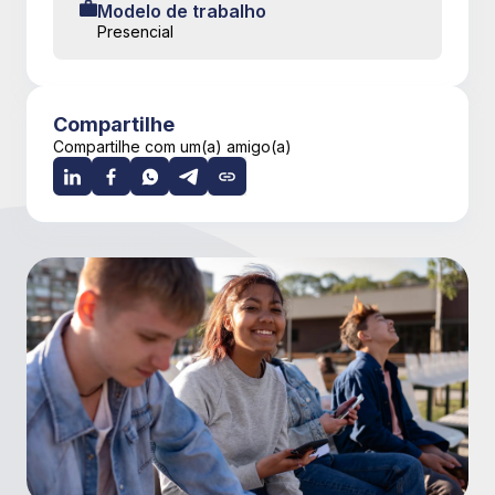
Modelo de trabalho
Presencial
Compartilhe
Compartilhe com um(a) amigo(a)